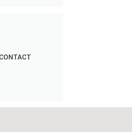
CONTACT