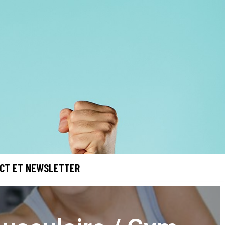
CT ET NEWSLETTER