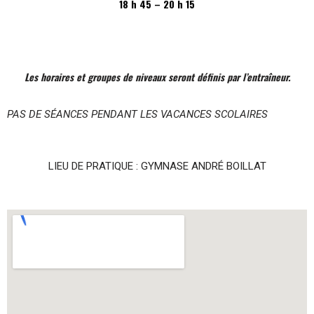
18 h 45 – 20 h 15
Les horaires et groupes de niveaux seront définis par l’entraîneur.
PAS DE SÉANCES PENDANT LES VACANCES SCOLAIRES
LIEU DE PRATIQUE : GYMNASE ANDRÉ BOILLAT