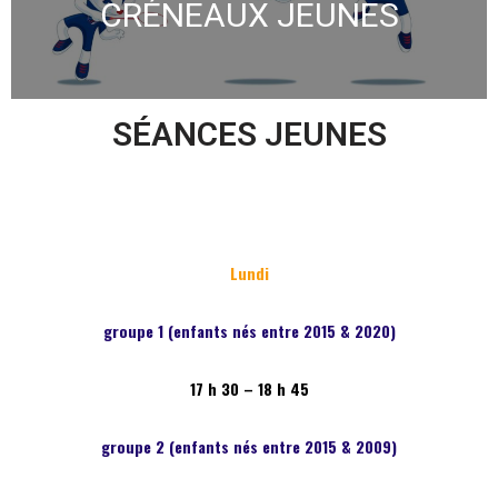
CRÉNEAUX JEUNES
SÉANCES JEUNES
Lundi
groupe 1 (enfants nés entre 2015 & 2020)
17 h 30 – 18 h 45
groupe 2 (enfants nés entre 2015 & 2009)