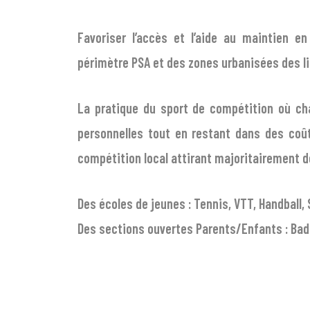
Favoriser l’accès et l’aide au maintien 
périmètre PSA et des zones urbanisées des li
La pratique du sport de compétition où cha
personnelles tout en restant dans des coût
compétition local attirant majoritairement d
Des écoles de jeunes : Tennis, VTT, Handball,
Des sections ouvertes Parents/Enfants : Bad