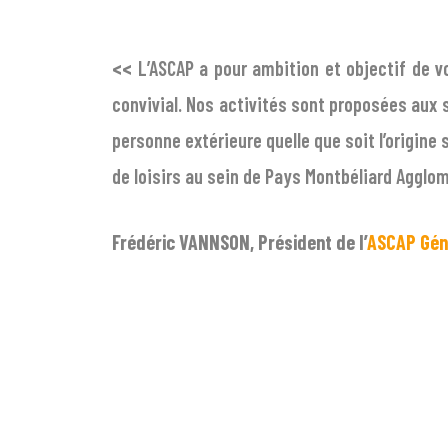
<<
L’ASCAP a pour ambition et objectif de vo
convivial. Nos activités sont proposées aux 
personne extérieure quelle que soit l’origine 
de loisirs au sein de Pays Montbéliard Agglomé
Frédéric VANNSON, Président de l’
ASCAP Gén