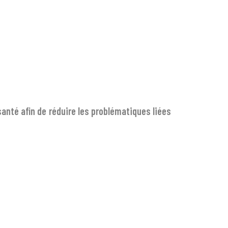
santé afin de réduire les problématiques liées