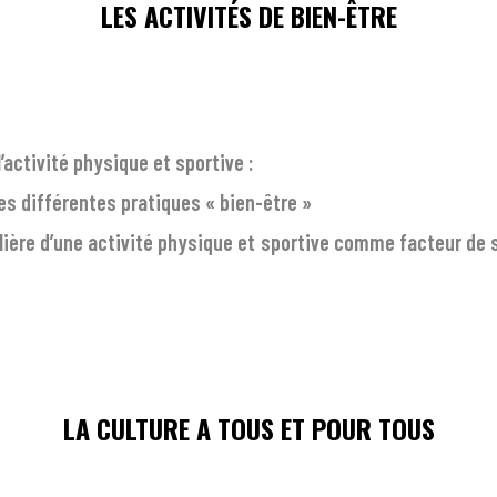
LES ACTIVITÉS DE BIEN-ÊTRE
’activité physique et sportive :
les différentes pratiques « bien-être »
ulière d’une activité physique et sportive comme facteur de 
LA CULTURE A TOUS ET POUR TOUS