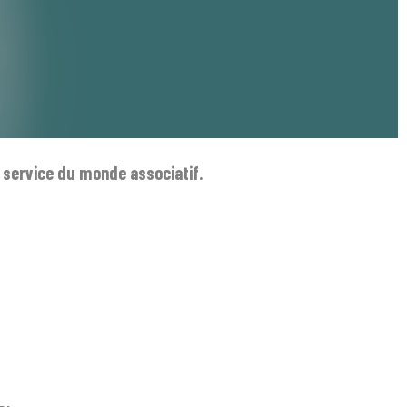
 service du monde associatif.