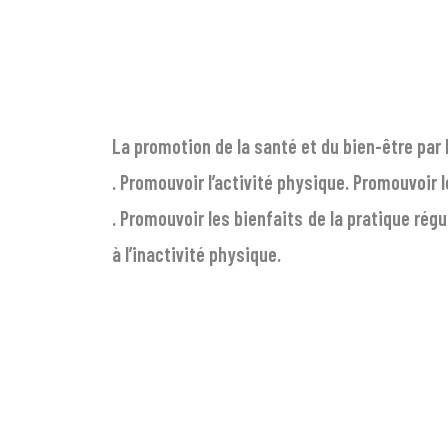
La promotion de la santé et du bien-être par l
. Promouvoir l’activité physique. Promouvoir 
. Promouvoir les bienfaits de la pratique rég
à l’inactivité physique.