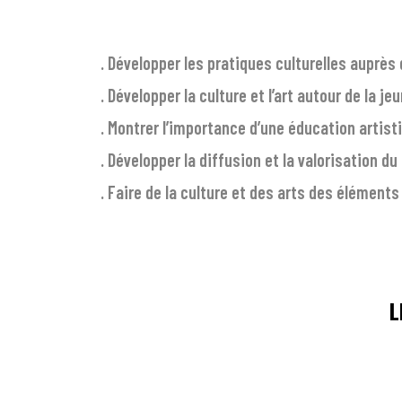
. Développer les pratiques culturelles auprès 
. Développer la culture et l’art autour de la j
. Montrer l’importance d’une éducation artisti
. Développer la diffusion et la valorisation du
. Faire de la culture et des arts des élément
L