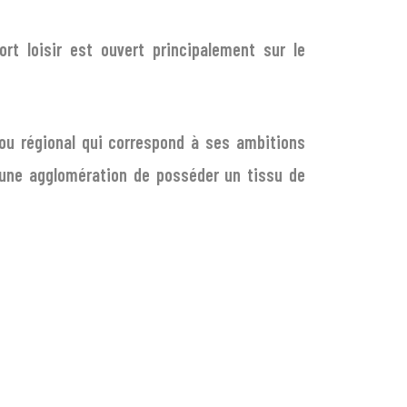
t loisir est ouvert principalement sur le
ou régional qui correspond à ses ambitions
 une agglomération de
posséder un tissu de