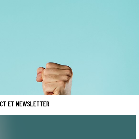
CT ET NEWSLETTER