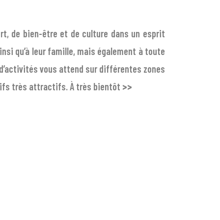
rt, de bien-être et de culture dans un esprit
nsi qu’à leur famille, mais également à toute
e d’activités vous attend sur différentes zones
fs très attractifs. À très bientôt
>>