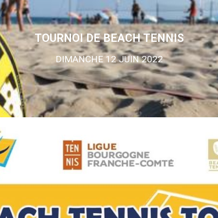
TOURNOI DE BEACH TENNIS
DIMANCHE 12 JUIN 2022