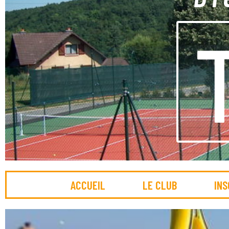
ACCUEIL
LE CLUB
INS