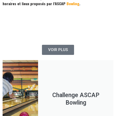
horaires et lieux proposés par l’ASCAP
Bowling
.
VOIR PLUS
Challenge ASCAP
Bowling