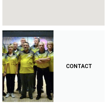
CONTACT