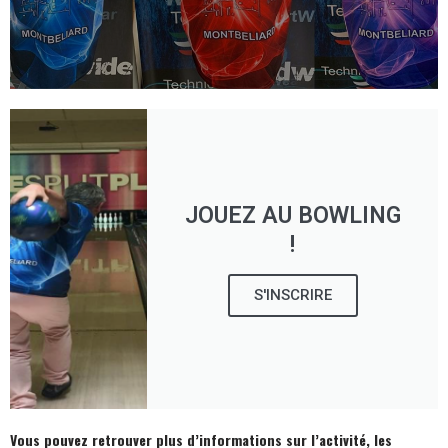
JOUEZ AU BOWLING
!
S'INSCRIRE
Vous pouvez retrouver plus d’informations sur l’activité, les