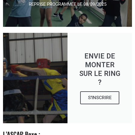
REPRISE PROGRAMMÉE LE 08/09/2025
ENVIE DE
MONTER
SUR LE RING
?
S'INSCRIRE
L’ASCAP Boxe :