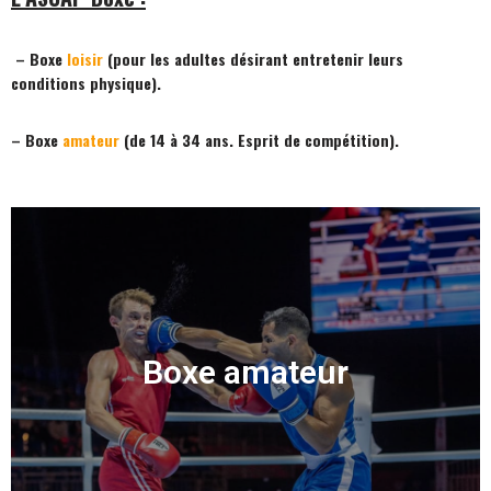
– Boxe
loisir
(pour les adultes désirant entretenir leurs
conditions physique).
– Boxe
amateur
(de 14 à 34 ans. Esprit de compétition).
Boxe amateur