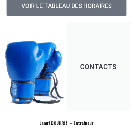
VOIR LE TABLEAU DES HORAIRES
CONTACTS
Lamri BOUHRIZ – Entraîneur