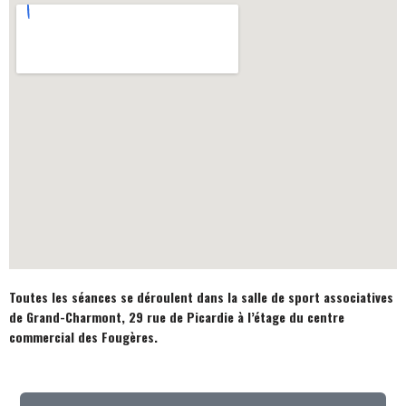
Toutes les séances se déroulent dans la salle de sport associatives
de Grand-Charmont, 29 rue de Picardie à l’étage du centre
commercial des Fougères.