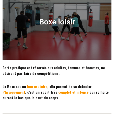
Boxe loisir
Cette pratique est réservée aux adultes, femmes et hommes, ne
désirant pas faire de compétitions.
La Boxe est un
bon exutoire
, elle permet de se défouler.
Physiquement
, c’est un sport très
complet et intense
qui sollicite
autant le bas que le haut du corps.