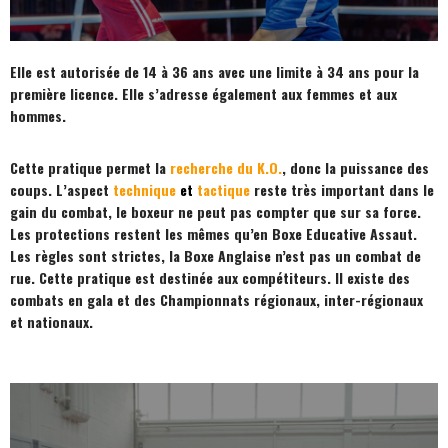
Elle est autorisée de 14 à 36 ans avec une limite à 34 ans pour la
première licence. Elle s’adresse également aux femmes et aux
hommes.
Cette pratique permet la
recherche du K.O.
, donc la puissance des
coups. L’aspect
technique
et
tactique
reste très important dans le
gain du combat, le boxeur ne peut pas compter que sur sa force.
Les protections restent les mêmes qu’en Boxe Educative Assaut.
Les règles sont strictes, la Boxe Anglaise n’est pas un combat de
rue. Cette pratique est destinée aux compétiteurs. Il existe des
combats en gala et des Championnats régionaux, inter-régionaux
et nationaux.