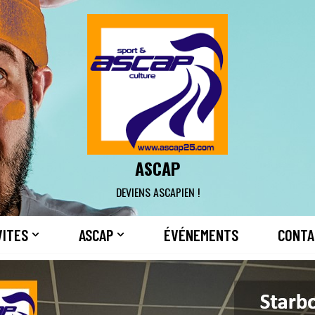
ASCAP
DEVIENS ASCAPIEN !
VITES
ASCAP
ÉVÉNEMENTS
CONTA