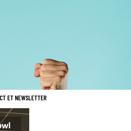
CT ET NEWSLETTER