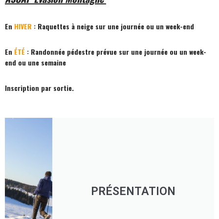
En
HIVER
: Raquettes à neige sur une journée ou un week-end
En
ÉTÉ
: Randonnée pédestre prévue sur une journée ou un week-
end ou une semaine
Inscription par sortie.
PRÉSENTATION