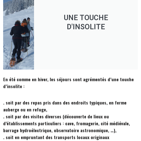
UNE TOUCHE
D'INSOLITE
En été comme en hiver, les séjours sont agrémentés d’une touche
d’insolite :
. soit par des repas pris dans des endroits typiques, en ferme
auberge ou en refuge,
. soit par des visites diverses (découverte de lieux ou
d’établissements particuliers : cave, fromagerie, cité médiévale,
barrage hydroélectrique, observatoire astronomique, …),
. soit en empruntant des transports locaux originaux