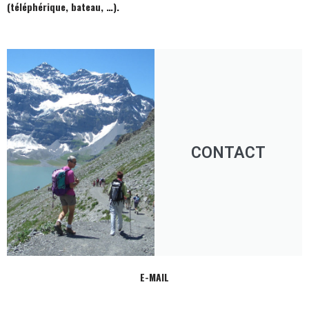
(téléphérique, bateau, …).
CONTACT
E-MAIL