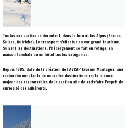
Toutes ces sorties se déroulent, dans le Jura et les Alpes (France,
Suisse, Autriche). Le transport s’effectue en car grand tourisme.
Suivant les destinations, l’hébergement se fait en refuge, en
maison familiale ou en hôtel toutes catégories.
Depuis 1985, date de la création de l’ASCAP Evasion Montagne, une
recherche constante de nouvelles destinations reste le souci
majeur des responsables de la section afin de satisfaire l’esprit de
curiosité des adhérents.