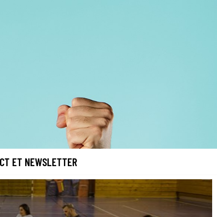
CT ET NEWSLETTER