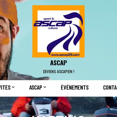
ASCAP
DEVIENS ASCAPIEN !
VITES
ASCAP
ÉVÉNEMENTS
CONTA