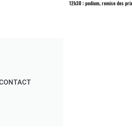
12h30 : podium, remise des prix
CONTACT