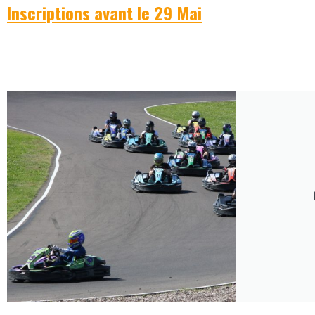
Inscriptions avant le 29 Mai