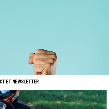
CT ET NEWSLETTER