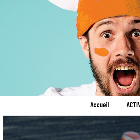
ALLER
AU
CONTENU
Accueil
ACTI