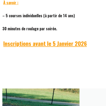
À savoir :
– 5 courses individuelles (à partir de 14 ans)
30 minutes de roulage par soirée.
Inscriptions avant le 5 Janvier 2026