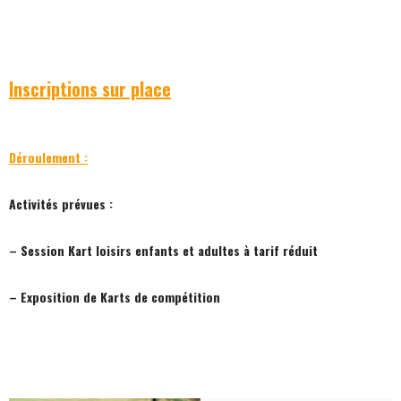
Inscriptions sur place
Déroulement :
Activités prévues :
– Session Kart loisirs enfants et adultes à tarif réduit
– Exposition de Karts de compétition