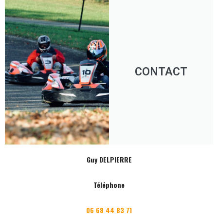
CONTACT
Guy DELPIERRE
Téléphone
06 68 44 83 71