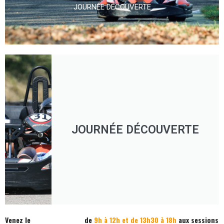
JOURNÉE DÉCOUVERTE
JOURNÉE DÉCOUVERTE
Venez le
de
9h à 12h et de 13h30 à 18h
aux sessions