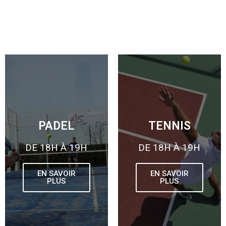
PADEL
TENNIS
DE 18H À 19H
DE 18H À 19H
EN SAVOIR
EN SAVOIR
PLUS
PLUS