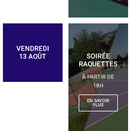
VENDREDI
SOIRÉE
13 AOÛT
RAQUETTES
À PARTIR DE
18H
EN SAVOIR
PLUS