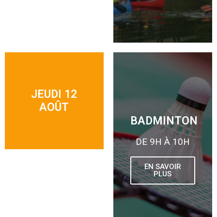
JEUDI 12
AOÛT
BADMINTON
DE 9H À 10H
EN SAVOIR
PLUS