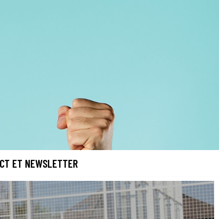
CT ET NEWSLETTER