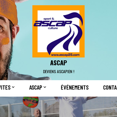
ASCAP
DEVIENS ASCAPIEN !
VITES
ASCAP
ÉVÉNEMENTS
CONTA