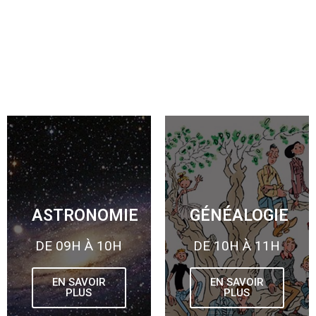
ASTRONOMIE
GÉNÉALOGIE
DE 09H À 10H
DE 10H À 11H
EN SAVOIR
EN SAVOIR
PLUS
PLUS