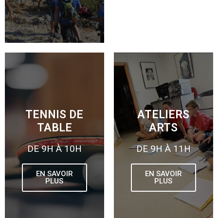
TENNIS DE
ATELIERS
TABLE
ARTS
DE 9H À 10H
DE 9H À 11H
EN SAVOIR
EN SAVOIR
PLUS
PLUS