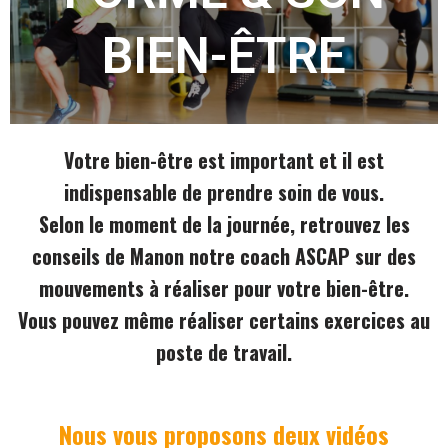
BIEN-ÊTRE
Votre bien-être est important et il est
indispensable de prendre soin de vous.
Selon le moment de la journée, retrouvez les
conseils de Manon notre coach ASCAP sur des
mouvements à réaliser pour votre bien-être.
Vous pouvez même réaliser certains exercices au
poste de travail.
Nous vous proposons deux vidéos