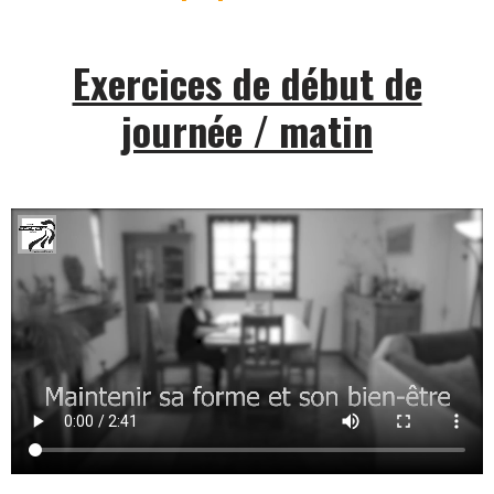
Exercices de début de
journée / matin