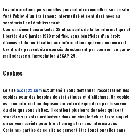
Les informations personnelles pouvant être recueillies sur ce site
font l’objet d’un traitement informatisé et sont destinées au
secrétariat de l’établissement.
Conformément aux articles 39 et suivants de la loi informatique et
libertés du 6 janvier 1978 modifiée, vous bénéficiez d’un droit
d’accès et de rectification aux informations qui vous concernent.
Ces droits peuvent être exercés directement par courrier ou par e-
mail adressé à l’association ASCAP 25.
Cookies
Le site
ascap25.com
est amené à vous demander l’acceptation des
cookies pour des besoins de statistiques et d’affichage. Un cookie
est une information déposée sur votre disque dure par le serveur
du site que vous visitez. Il contient plusieurs données qui sont
stockées sur votre ordinateur dans un simple fichier texte auquel
un serveur accède pour lire et enregistrer des informations.
Certaines parties de ce site ne peuvent être fonctionnelles sans