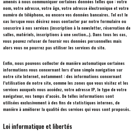
amenés à nous communiquer certaines données telles que : votre
nom, votre adresse, votre âge, votre adresse électronique et votre
numéro de téléphone, ou encore vos données bancaires. Tel est le
cas lorsque vous désirez nous contacter par notre formulaire ou
souscrire à nos services (inscription à la newsletter, réservation de
salles, matériels, inscriptions à une section…). Dans tous les cas,
vous pouvez refuser de fournir vos données personnelles mais
alors vous ne pourrez pas utiliser les services du site.
Enfin, nous pouvons collecter de manière automatique certaines
informations vous concernant lors d’une simple navigation sur
notre site Internet, notamment : des informations concernant
l’utilisation de notre site, comme les zones que vous visitez et les
services auxquels vous accédez, votre adresse IP, le type de votre
navigateur, vos temps d’accès. De telles informations sont
utilisées exclusivement à des fins de statistiques internes, de
manière à améliorer la qualité des services qui vous sont proposés.
Loi informatique et libertés