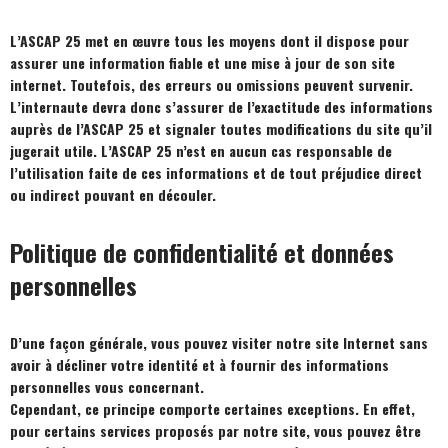
L’ASCAP 25 met en œuvre tous les moyens dont il dispose pour
assurer une information fiable et une mise à jour de son site
internet. Toutefois, des erreurs ou omissions peuvent survenir.
L’internaute devra donc s’assurer de l’exactitude des informations
auprès de l’ASCAP 25 et signaler toutes modifications du site qu’il
jugerait utile. L’ASCAP 25 n’est en aucun cas responsable de
l’utilisation faite de ces informations et de tout préjudice direct
ou indirect pouvant en découler.
Politique de confidentialité et données
personnelles
D’une façon générale, vous pouvez visiter notre site Internet sans
avoir à décliner votre identité et à fournir des informations
personnelles vous concernant.
Cependant, ce principe comporte certaines exceptions. En effet,
pour certains services proposés par notre site, vous pouvez être