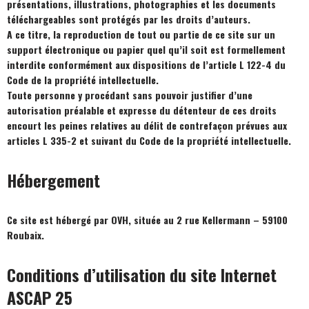
présentations, illustrations, photographies et les documents
téléchargeables sont protégés par les droits d’auteurs.
A ce titre, la reproduction de tout ou partie de ce site sur un
support électronique ou papier quel qu’il soit est formellement
interdite conformément aux dispositions de l’article L 122-4 du
Code de la propriété intellectuelle.
Toute personne y procédant sans pouvoir justifier d’une
autorisation préalable et expresse du détenteur de ces droits
encourt les peines relatives au délit de contrefaçon prévues aux
articles L 335-2 et suivant du Code de la propriété intellectuelle.
Hébergement
Ce site est hébergé par OVH, située au 2 rue Kellermann – 59100
Roubaix.
Conditions d’utilisation du site Internet
ASCAP 25