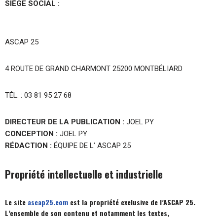
SIÈGE SOCIAL :
ASCAP 25
4 ROUTE DE GRAND CHARMONT 25200 MONTBÉLIARD
TÉL. : 03 81 95 27 68
DIRECTEUR DE LA PUBLICATION :
JOEL PY
CONCEPTION :
JOEL PY
RÉDACTION :
ÉQUIPE DE L’ ASCAP 25
Propriété intellectuelle et industrielle
Le site
ascap25.com
est la propriété exclusive de l’ASCAP 25.
L’ensemble de son contenu et notamment les textes,