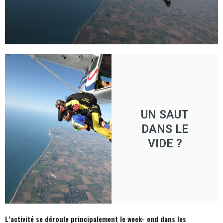
UN SAUT
DANS LE
VIDE ?
L’activité se déroule principalement le week- end dans les