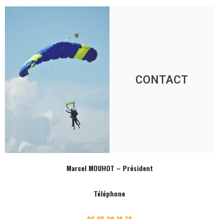
CONTACT
Marcel MOUHOT – Président
Téléphone
06 95 29 19 79