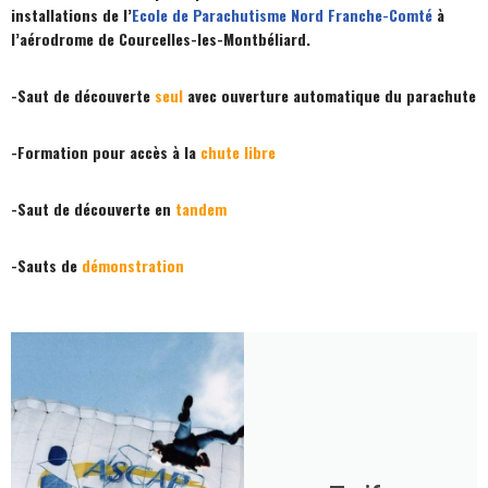
installations de l’
Ecole de Parachutisme Nord Franche-Comté
à
l’aérodrome de Courcelles-les-Montbéliard.
-Saut de découverte
seul
avec ouverture automatique du parachute
-Formation pour accès à la
chute libre
-Saut de découverte en
tandem
-Sauts de
démonstration