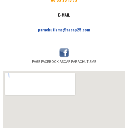
E-MAIL
parachutisme@ascap25.com
PAGE FACEBOOK ASCAP PARACHUTISME