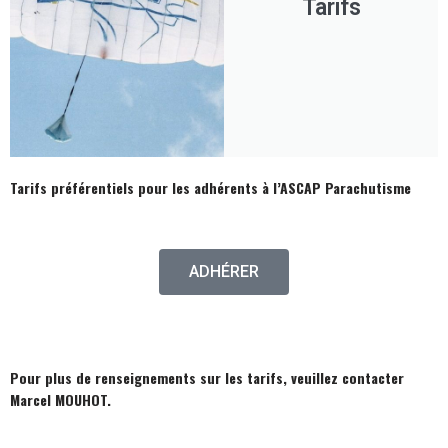
Tarifs
Tarifs préférentiels pour les adhérents à l’ASCAP Parachutisme
ADHÉRER
Pour plus de renseignements sur les tarifs, veuillez contacter
Marcel MOUHOT.