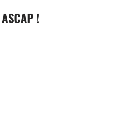
 ASCAP !