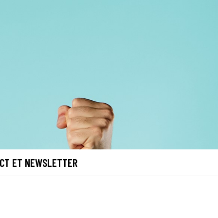
CT ET NEWSLETTER