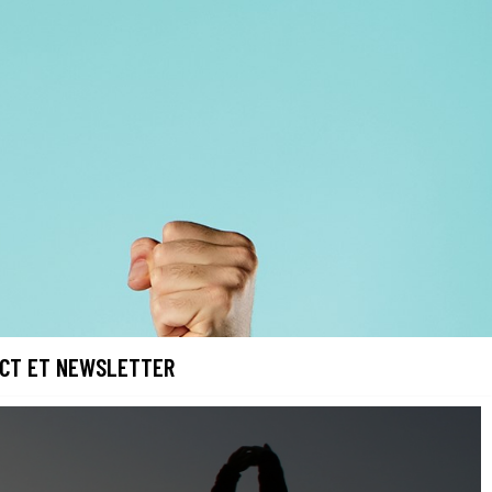
CT ET NEWSLETTER