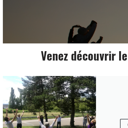
Venez découvrir l