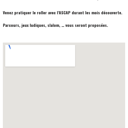
Venez pratiquer le roller avec l’ASCAP durant les mois découverte.
Parcours, jeux ludiques, slalom, … vous seront proposées.