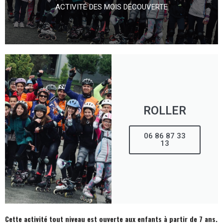
ACTIVITÉ DES MOIS DÉCOUVERTE
ROLLER
06 86 87 33
13
Cette activité tout niveau est ouverte aux enfants à partir de 7 ans.