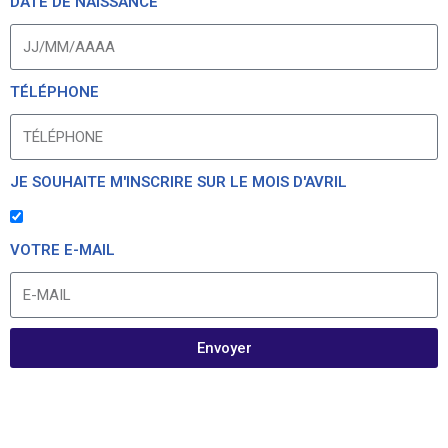
DATE DE NAISSANCE
TÉLÉPHONE
JE SOUHAITE M'INSCRIRE SUR LE MOIS D'AVRIL
VOTRE E-MAIL
Envoyer