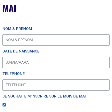
MAI
NOM & PRÉNOM
DATE DE NAISSANCE
TÉLÉPHONE
JE SOUHAITE M'INSCRIRE SUR LE MOIS DE MAI