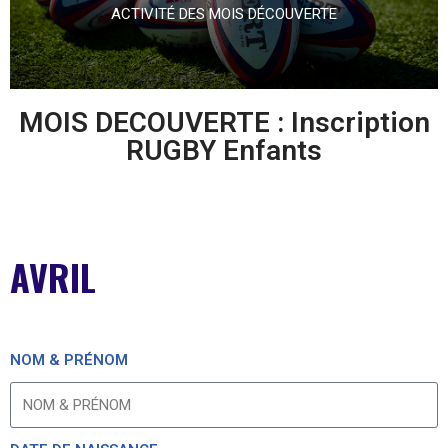
ACTIVITÉ DES MOIS DÉCOUVERTE
MOIS DECOUVERTE : Inscription
RUGBY Enfants
AVRIL
NOM & PRÉNOM