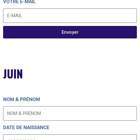
VOTRE E-MAIL
Envoyer
JUIN
NOM & PRÉNOM
DATE DE NAISSANCE