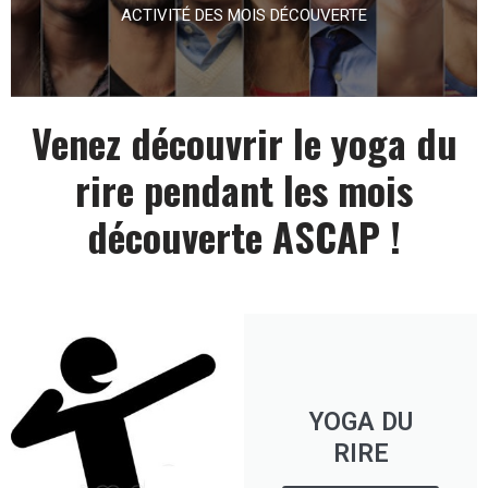
ACTIVITÉ DES MOIS DÉCOUVERTE
Venez découvrir le yoga du
rire pendant les mois
découverte ASCAP !
YOGA DU
RIRE