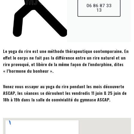
06 86 87 33
13
Le yoga du rire est une méthode thérapeutique contemporaine. En
effet le corps ne fait pas la différence entre un rire naturel et un
rire provoqué, et libère de la même façon de l’endorphine, dites
« l’hormone du bonheur ».
Venez vous essayer au yoga du rire pendant les mois découverte
ASCAP, les séances se déroulent les vendredis 11 juin & 25 juin de
18h à 19h dans la salle de convivialité du gymnase ASCAP.