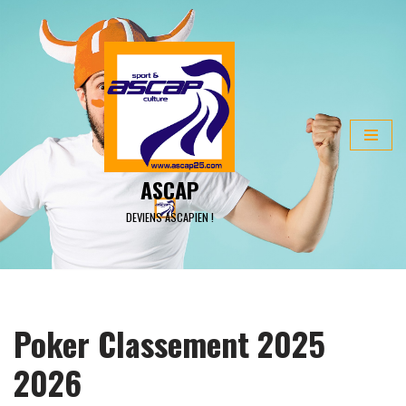
ALLER
AU
CONTENU
ASCAP
DEVIENS ASCAPIEN !
Poker Classement 2025
2026