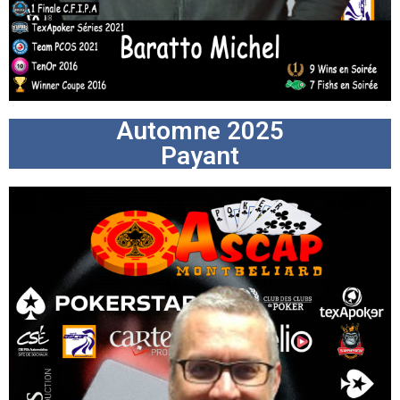
Automne 2025
Payant