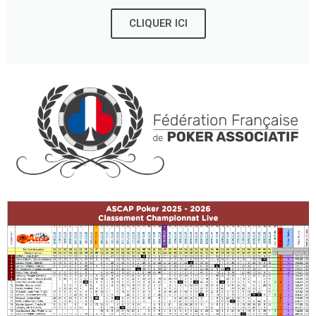
CLIQUER ICI