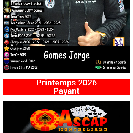
Printemps 2026
Payant