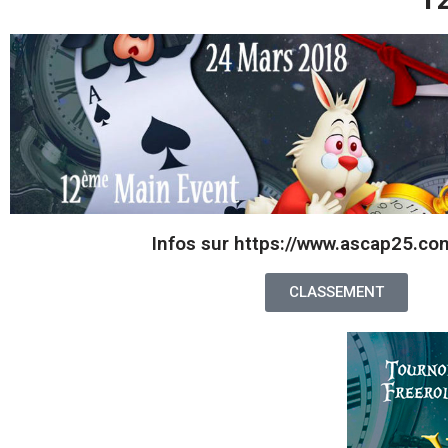
Infos sur https://www.ascap25.co
CLASSEMENT