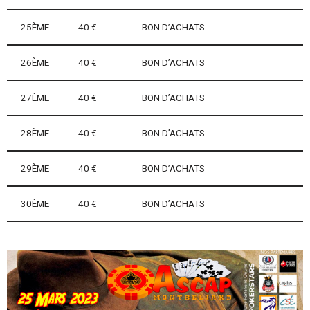
25ÈME
40 €
BON D’ACHATS
26ÈME
40 €
BON D’ACHATS
27ÈME
40 €
BON D’ACHATS
28ÈME
40 €
BON D’ACHATS
29ÈME
40 €
BON D’ACHATS
30ÈME
40 €
BON D’ACHATS