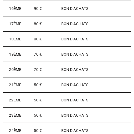
16ÈME
90 €
BON D’ACHATS
17ÈME
80 €
BON D’ACHATS
18ÈME
80 €
BON D’ACHATS
19ÈME
70 €
BON D’ACHATS
20ÈME
70 €
BON D’ACHATS
21ÈME
50 €
BON D’ACHATS
22ÈME
50 €
BON D’ACHATS
23ÈME
50 €
BON D’ACHATS
24ÈME
50 €
BON D’ACHATS