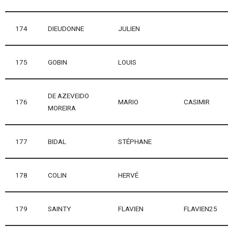
174
DIEUDONNE
JULIEN
175
GOBIN
LOUIS
DE AZEVEIDO
176
MARIO
CASIMIR
MOREIRA
177
BIDAL
STÉPHANE
178
COLIN
HERVÉ
179
SAINTY
FLAVIEN
FLAVIEN25