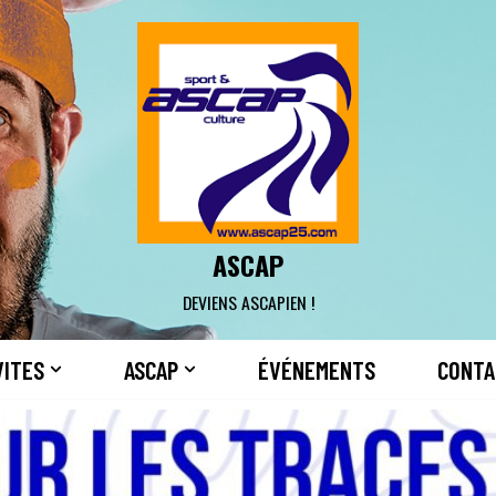
ASCAP
DEVIENS ASCAPIEN !
VITES
ASCAP
ÉVÉNEMENTS
CONTA