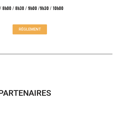
/ 8h00 / 8h30 / 9h00 /9h30 / 10h00
RÈGLEMENT
PARTENAIRES