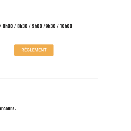
/ 8h00 / 8h30 / 9h00 /9h30 / 10h00
RÈGLEMENT
arcours.