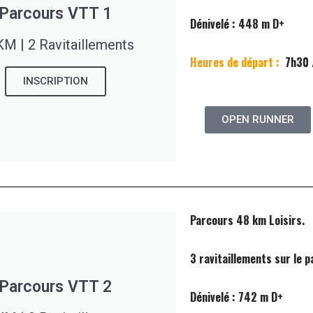
Parcours VTT 1
Dénivelé : 448 m D+
KM | 2 Ravitaillements
Heures de départ :
7h30 
INSCRIPTION
OPEN RUNNER
Parcours 48 km Loisirs.
3 ravitaillements sur le p
Parcours VTT 2
Dénivelé : 742 m D+