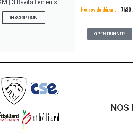
KM | 3 Ravitaillements
Heures de départ :
7h30 
INSCRIPTION
OPEN RUNNER
NOS 