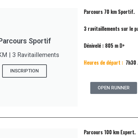
Parcours 70 km Sportif.
3 ravitaillements sur le p
Parcours Sportif
Dénivelé : 805 m D+
KM | 3 Ravitaillements
Heures de départ :
7h30 
INSCRIPTION
OPEN RUNNER
Parcours 100 km Expert.