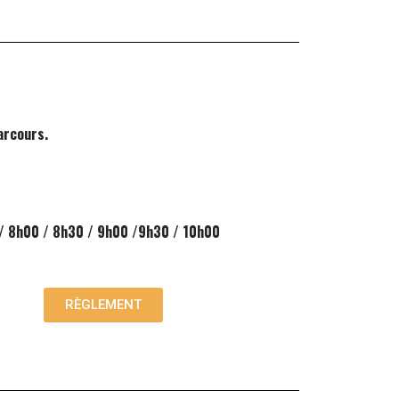
arcours.
/ 8h00 / 8h30 / 9h00 /9h30 / 10h00
RÈGLEMENT