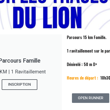
Parcours 15 km Famille.
1 ravitaillement sur le pa
Parcours Famille
Dénivelé : 50 m D+
KM | 1 Ravitaillement
Heures de départ :
10h30 
INSCRIPTION
OPEN RUNNER