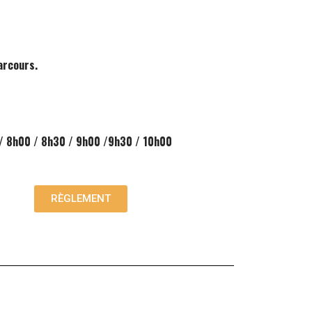
arcours.
/ 8h00 / 8h30 / 9h00 /9h30 / 10h00
RÈGLEMENT