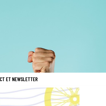
CT ET NEWSLETTER