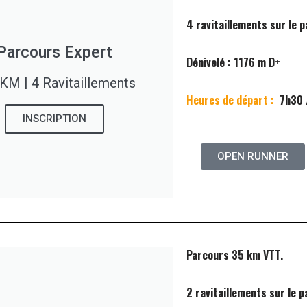
4 ravitaillements sur le 
Parcours Expert
Dénivelé : 1176 m D+
KM | 4 Ravitaillements
Heures de départ :
7h30 
INSCRIPTION
OPEN RUNNER
Parcours 35 km VTT.
2 ravitaillements sur le p