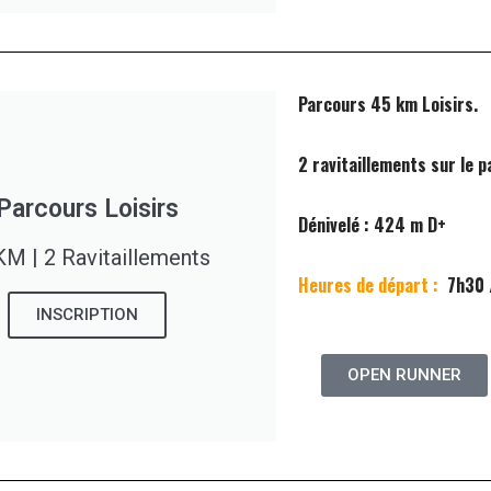
Parcours 45 km Loisirs.
2 ravitaillements sur le p
Parcours Loisirs
Dénivelé : 424 m D+
KM | 2 Ravitaillements
Heures de départ :
7h30 
INSCRIPTION
OPEN RUNNER