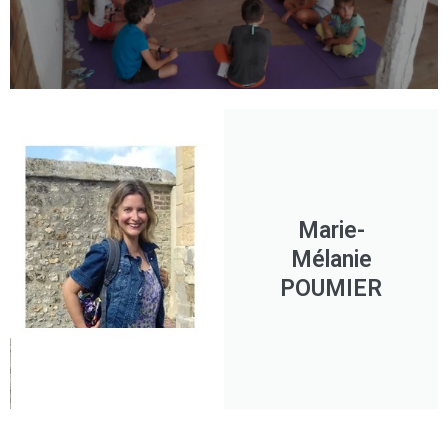
Marie-
Mélanie
POUMIER