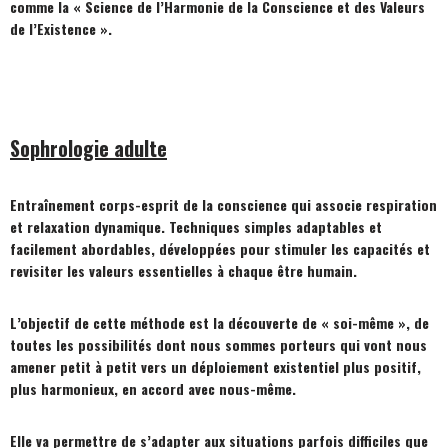
comme la « Science de l’Harmonie de la Conscience et des Valeurs
de l’Existence ».
Sophrologie adulte
Entraînement corps-esprit de la conscience qui associe respiration
et relaxation dynamique. Techniques simples adaptables et
facilement abordables, développées pour stimuler les capacités et
revisiter les valeurs essentielles à chaque être humain.
L’objectif de cette méthode est la découverte de « soi-même », de
toutes les possibilités dont nous sommes porteurs qui vont nous
amener petit à petit vers un déploiement existentiel plus positif,
plus harmonieux, en accord avec nous-même.
Elle va permettre de s’adapter aux situations parfois difficiles que