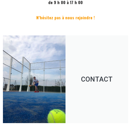
de 9 h 00 à 17 h 00
N’hésitez pas à nous rejoindre !
CONTACT