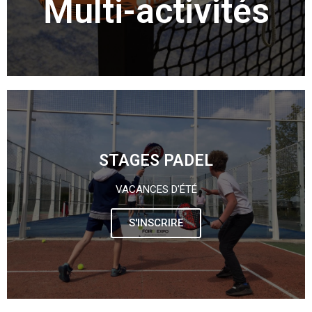
Multi-activités
STAGES PADEL
VACANCES D'ÉTÉ
S'INSCRIRE