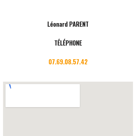
Léonard PARENT
TÉLÉPHONE
07.69.08.57.42