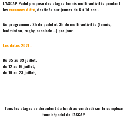
L’ASCAP Padel propose des stages tennis multi-activités pendant
les
vacances d’été
, destinés aux jeunes de 6 à 14 ans .
Au programme : 3h de padel et 3h de multi-activités (tennis,
badminton, rugby, escalade …) par jour.
Les dates 2021 :
Du 05 au 09 juillet,
du 12 au 16 juillet,
du 19 au 23 juillet,
Tous les stages se déroulent du lundi au vendredi sur le complexe
tennis/padel de l’ASCAP