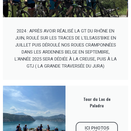
2024 : APRÈS AVOIR RÉALISÉ LA GT DU RHÔNE EN
JUIN, ROULÉ SUR LES TRACES DE L'ELSASS'BIKE EN
JUILLET PUIS DÉROULÉ NOS ROUES CRAMPONNÉES
DANS LES ARDENNES BELGE EN SEPTEMBRE,
L'ANNÉE 2025 SERA DÉDIÉE À LA CREUSE, PUIS À LA
GTJ ( LA GRANDE TRAVERSÉE DU JURA)
Tour du Lac de
Paladru
ICI PHOTOS