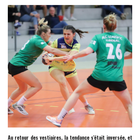
Au retour des
vestiaires
, la tendance s’était inversée, et