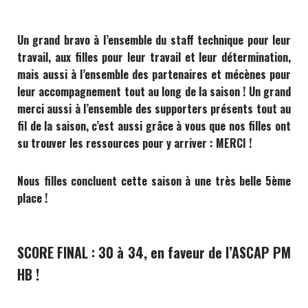
Un grand bravo à l’ensemble du staff technique pour leur
travail, aux filles pour leur travail et leur détermination,
mais aussi à l’ensemble des partenaires et mécènes pour
leur accompagnement tout au long de la saison ! Un grand
merci aussi à l’ensemble des supporters présents tout au
fil de la saison, c’est aussi grâce à vous que nos filles ont
su trouver les ressources pour y arriver : MERCI !
Nous
filles
concluent cette saison à une très belle 5ème
place !
SCORE FINAL : 30 à 34, en faveur de l’ASCAP PM
HB !