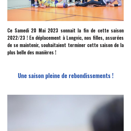
Ce Samedi 20 Mai 2023 sonnait la fin de cette saison
2022/23 ! En déplacement à Longvic, nos filles, assurées
de se maintenir, souhaitaient terminer cette saison de la
plus belle des manières !
Une saison pleine de rebondissements !