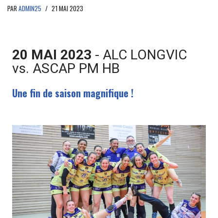
PAR
ADMIN25
21 MAI 2023
20 MAI 2023
- ALC LONGVIC
vs. ASCAP PM HB
Une fin de saison magnifique !