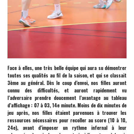
Face à elles, une très belle équipe qui aura su démontrer
toutes ses qualités au fil de la saison, et qui se classait
3ème au général. Dès le coup d’envoi, nos filles auront
connu des difficultés, et auront rapidement vu
l’adversaire prendre doucement l’avantage au tableau
d’affichage : 07 à 03, 14e minute. Moins de dix minutes de
jeu après, nos filles étaient parvenues à trouver les
ressources nécessaires pour recoller au score (10 à 10,
24e), avant d’imposer un rythme infernal à leur