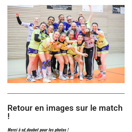
Retour en images sur le match
!
Merci à sd_doubet pour les photos !