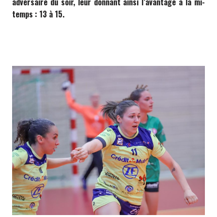
adversaire du soir, leur donnant ainsi l’avantage à la mi-
temps : 13 à 15.