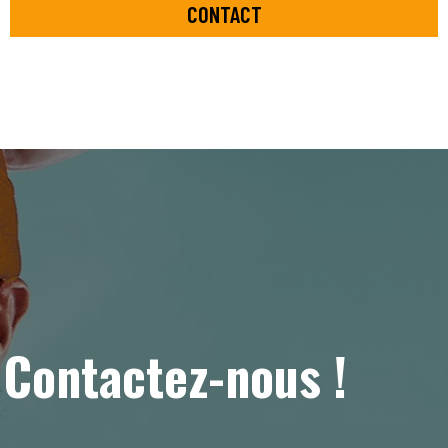
CONTACT
Contactez-nous !