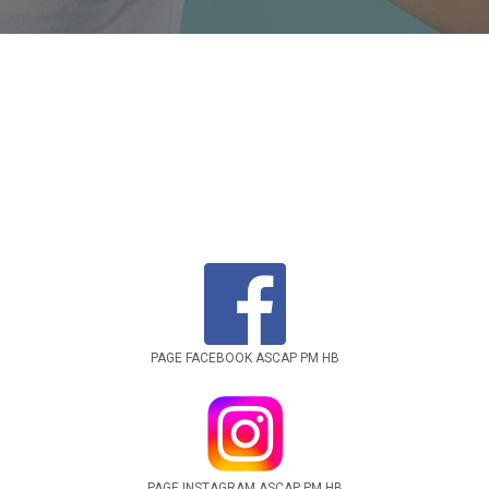
PAGE FACEBOOK ASCAP PM HB
PAGE INSTAGRAM ASCAP PM HB