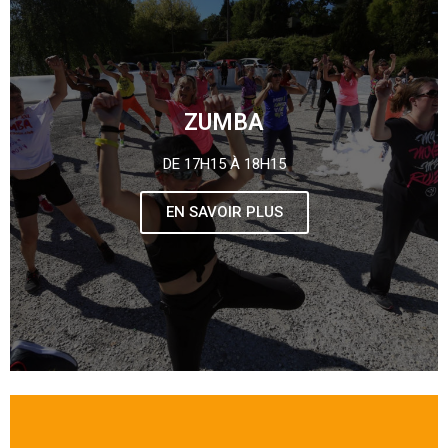
ZUMBA
DE 17H15 À 18H15
EN SAVOIR PLUS