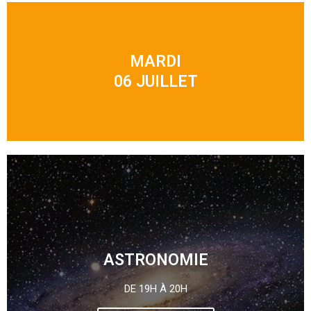
MARDI
06 JUILLET
ASTRONOMIE
DE 19H À 20H