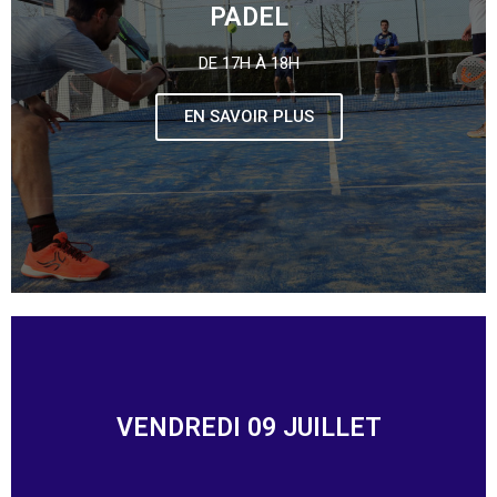
PADEL
DE 17H À 18H
EN SAVOIR PLUS
VENDREDI 09 JUILLET