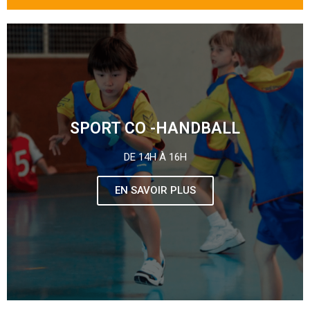
SPORT CO -HANDBALL
DE 14H À 16H
EN SAVOIR PLUS