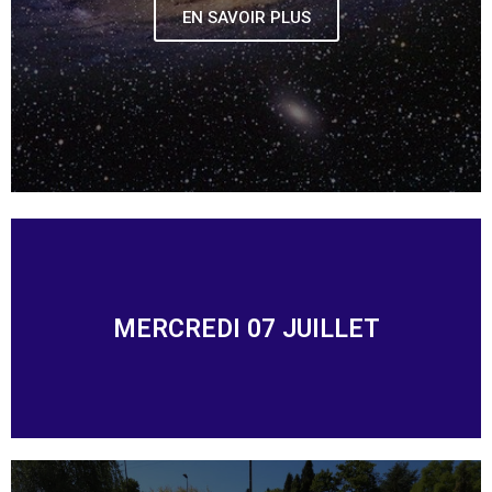
EN SAVOIR PLUS
MERCREDI 07 JUILLET