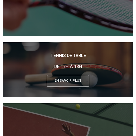
TENNIS DE TABLE
DE 17H À 18H
EN SAVOIR PLUS