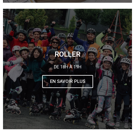
ROLLER
DE 18H À 19H
EN SAVOIR PLUS