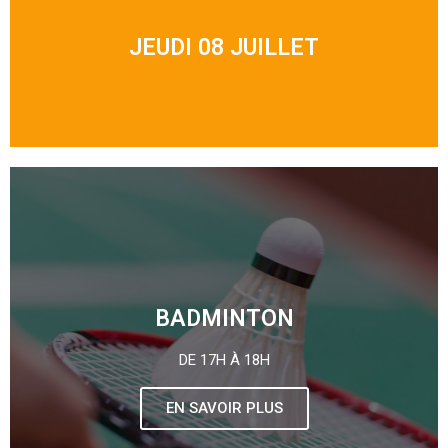
JEUDI 08 JUILLET
BADMINTON
DE 17H À 18H
EN SAVOIR PLUS