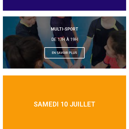
MULTI-SPORT
DE 17H À 19H
EN SAVOIR PLUS
SAMEDI 10 JUILLET