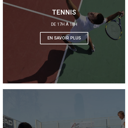
TENNIS
DE 17H À 18H
EN SAVOIR PLUS