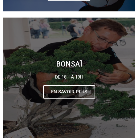
BONSAÏ
DE 18H À 19H
EN SAVOIR PLUS