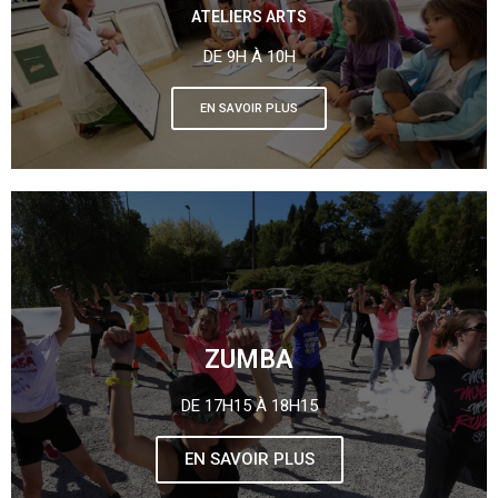
ATELIERS ARTS
DE 9H À 10H
EN SAVOIR PLUS
ZUMBA
DE 17H15 À 18H15
EN SAVOIR PLUS