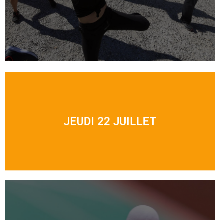
JEUDI 22 JUILLET