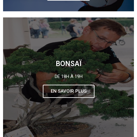
BONSAÏ
DE 18H À 19H
EN SAVOIR PLUS