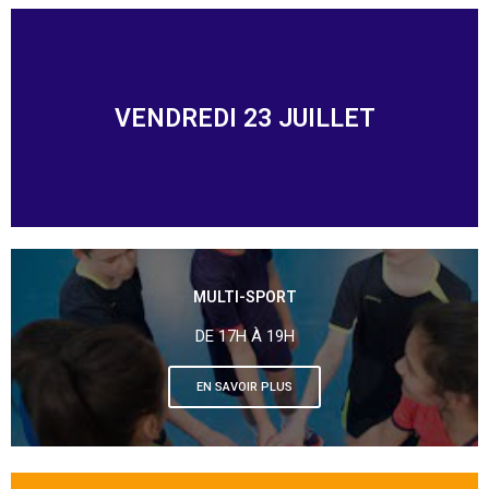
VENDREDI 23 JUILLET
MULTI-SPORT
DE 17H À 19H
EN SAVOIR PLUS