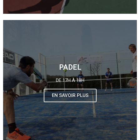
PADEL
DE 17H À 18H
EN SAVOIR PLUS