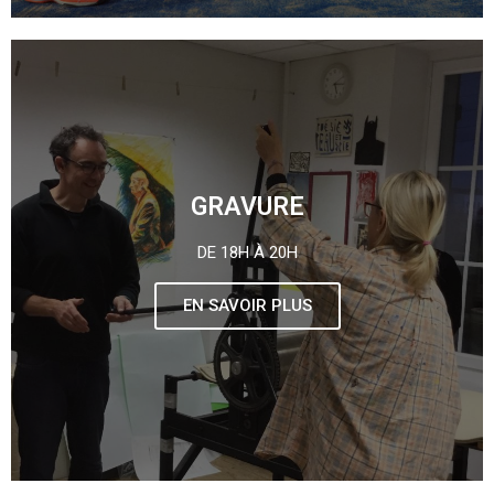
GRAVURE
DE 18H À 20H
EN SAVOIR PLUS