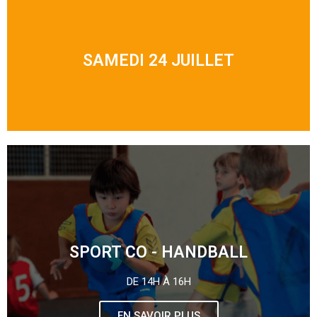
SAMEDI 24 JUILLET
SPORT CO - HANDBALL
DE 14H À 16H
EN SAVOIR PLUS