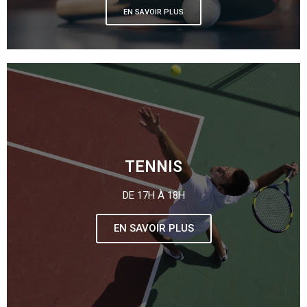
EN SAVOIR PLUS
TENNIS
DE 17H À 18H
EN SAVOIR PLUS