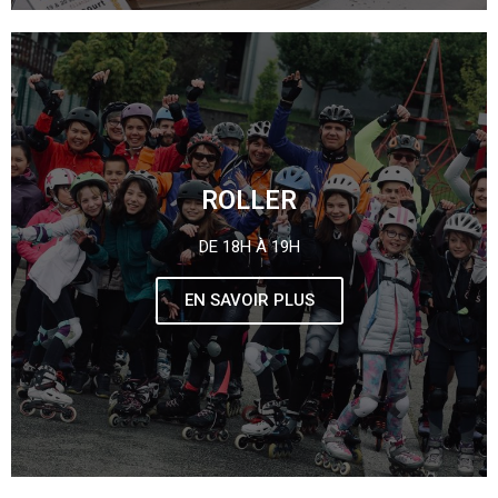
ROLLER
DE 18H À 19H
EN SAVOIR PLUS