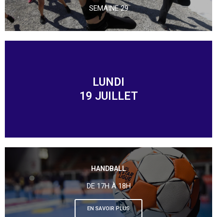
SEMAINE 29
LUNDI
19 JUILLET
HANDBALL
DE 17H À 18H
EN SAVOIR PLUS