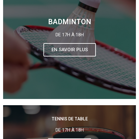
BADMINTON
DE 17H À 18H
EN SAVOIR PLUS
TENNIS DE TABLE
DE 17H À 18H