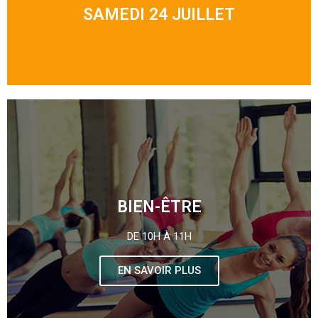
SAMEDI 24 JUILLET
BIEN-ÊTRE
DE 10H À 11H
EN SAVOIR PLUS