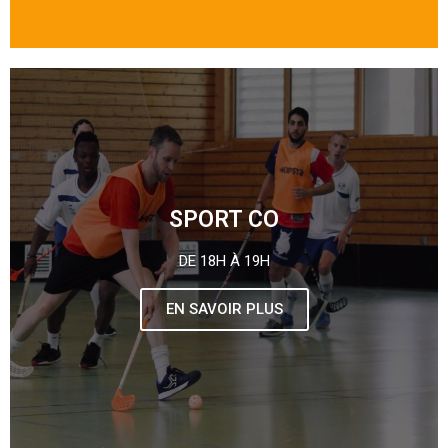
SPORT CO
DE 18H À 19H
EN SAVOIR PLUS