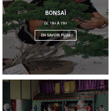
BONSAÏ
DE 18H À 19H
EN SAVOIR PLUS