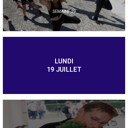
SEMAINE 29
LUNDI
19 JUILLET