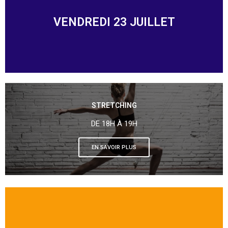
VENDREDI 23 JUILLET
STRETCHING
DE 18H À 19H
EN SAVOIR PLUS