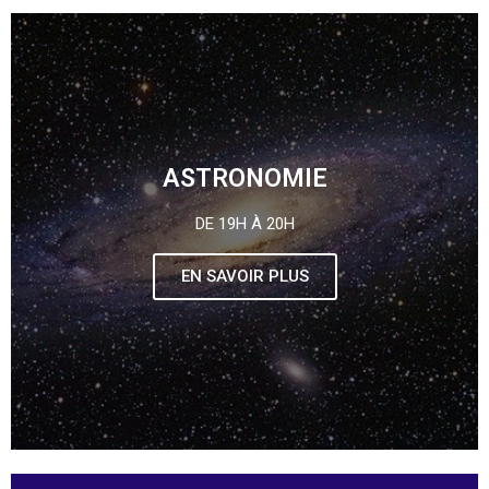
ASTRONOMIE
DE 19H À 20H
EN SAVOIR PLUS