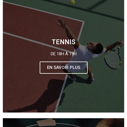
TENNIS
DE 18H À 19H
EN SAVOIR PLUS