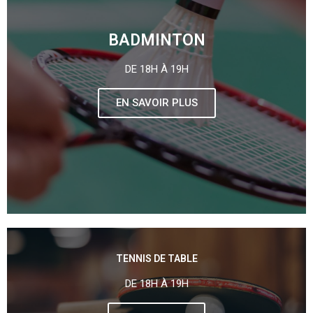
BADMINTON
DE 18H À 19H
EN SAVOIR PLUS
TENNIS DE TABLE
DE 18H À 19H