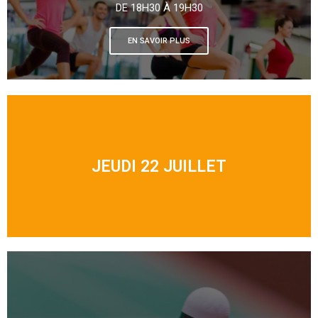
DE 18H30 À 19H30
EN SAVOIR PLUS
JEUDI 22 JUILLET