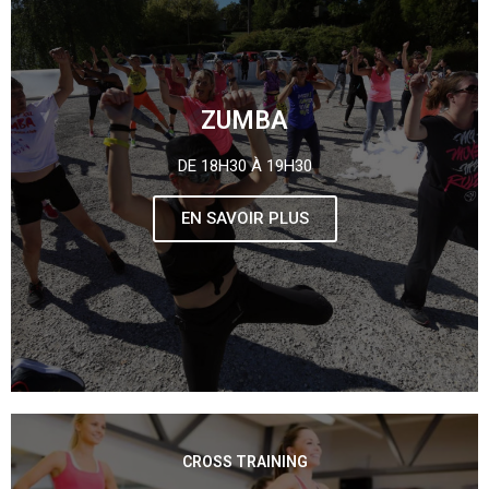
ZUMBA
DE 18H30 À 19H30
EN SAVOIR PLUS
CROSS TRAINING