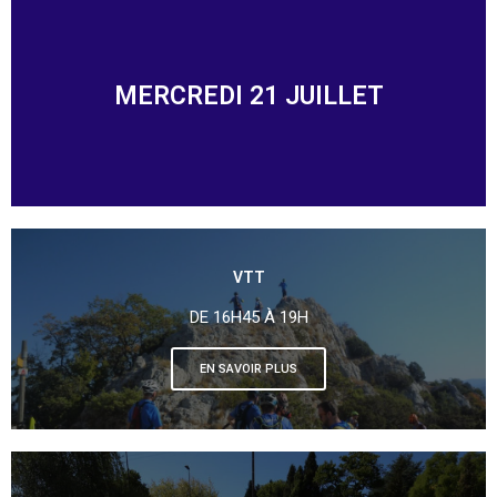
MERCREDI 21 JUILLET
VTT
DE 16H45 À 19H
EN SAVOIR PLUS