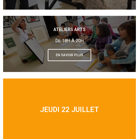
ATELIERS ARTS
DE 18H À 20H
EN SAVOIR PLUS
JEUDI 22 JUILLET