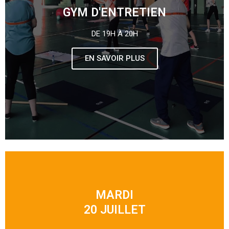
GYM D'ENTRETIEN
DE 19H À 20H
EN SAVOIR PLUS
MARDI
20 JUILLET