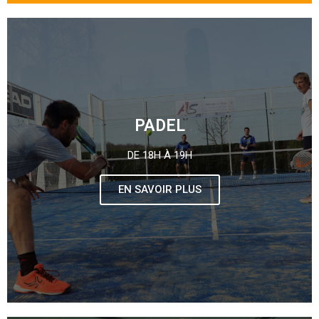
PADEL
DE 18H À 19H
EN SAVOIR PLUS