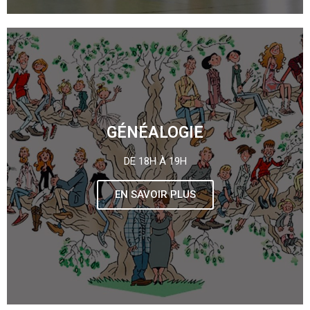
GÉNÉALOGIE
DE 18H À 19H
EN SAVOIR PLUS