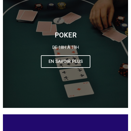
POKER
DE 18H À 19H
EN SAVOIR PLUS