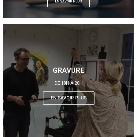
EN SAVOIR PLUS
GRAVURE
DE 18H À 20H
EN SAVOIR PLUS