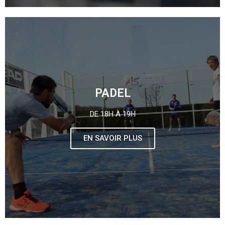
PADEL
DE 18H À 19H
EN SAVOIR PLUS