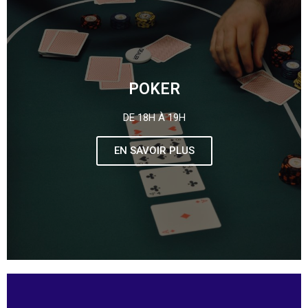
POKER
DE 18H À 19H
EN SAVOIR PLUS