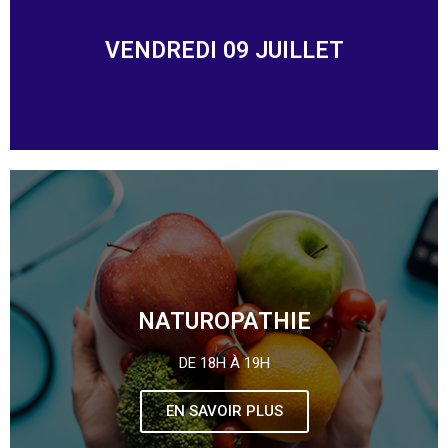
VENDREDI 09 JUILLET
NATUROPATHIE
DE 18H À 19H
EN SAVOIR PLUS