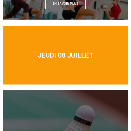
EN SAVOIR PLUS
JEUDI 08 JUILLET