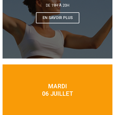
DE 19H À 20H
EN SAVOIR PLUS
MARDI
06 JUILLET