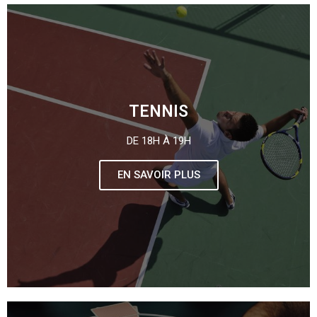
TENNIS
DE 18H À 19H
EN SAVOIR PLUS