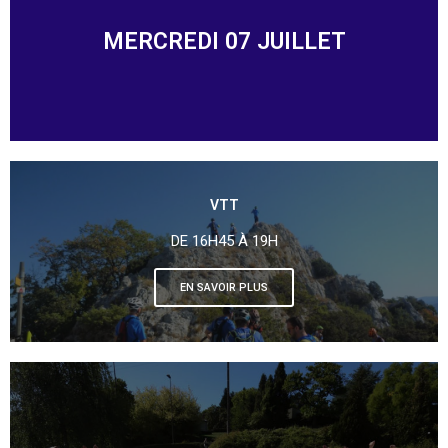
MERCREDI 07 JUILLET
VTT
DE 16H45 À 19H
EN SAVOIR PLUS