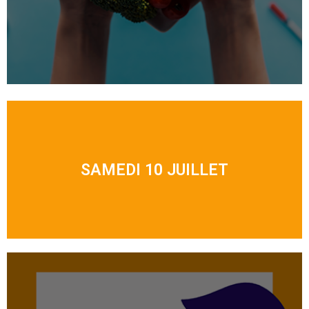
SAMEDI 10 JUILLET