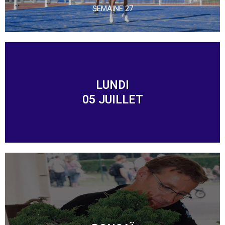
SEMAINE 27
LUNDI
05 JUILLET