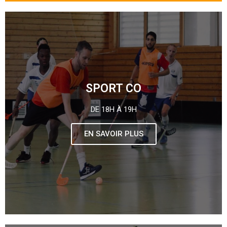
SPORT CO
DE 18H À 19H
EN SAVOIR PLUS