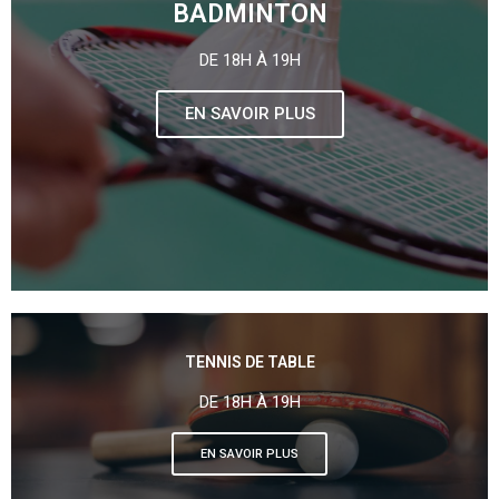
BADMINTON
DE 18H À 19H
EN SAVOIR PLUS
TENNIS DE TABLE
DE 18H À 19H
EN SAVOIR PLUS