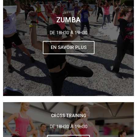
ZUMBA
DE 18H30 À 19H30
EN SAVOIR PLUS
CROSS TRAINING
DE 18H30 À 19H30