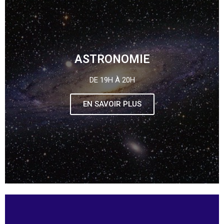
ASTRONOMIE
DE 19H À 20H
EN SAVOIR PLUS