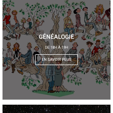
GÉNÉALOGIE
DE 18H À 19H
EN SAVOIR PLUS